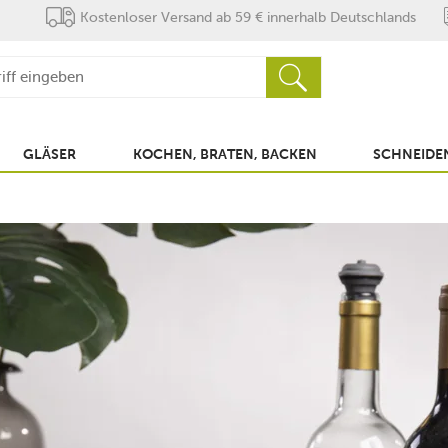
Kostenloser Versand ab 59 € innerhalb Deutschlands
GLÄSER
KOCHEN, BRATEN, BACKEN
SCHNEIDEN