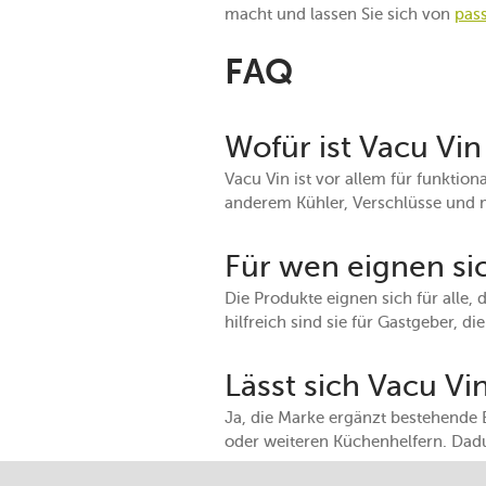
macht und lassen Sie sich von
pas
FAQ
Wofür ist Vacu Vi
Vacu Vin ist vor allem für funkti
anderem Kühler, Verschlüsse und
Für wen eignen si
Die Produkte eignen sich für alle,
hilfreich sind sie für Gastgeber, 
Lässt sich Vacu V
Ja, die Marke ergänzt bestehende 
oder weiteren Küchenhelfern. Dadur