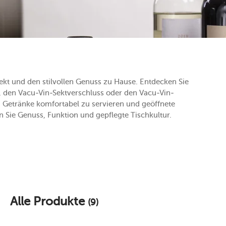
ekt und den stilvollen Genuss zu Hause. Entdecken Sie
 den Vacu-Vin-Sektverschluss oder den Vacu-Vin-
, Getränke komfortabel zu servieren und geöffnete
n Sie Genuss, Funktion und gepflegte Tischkultur.
Alle Produkte
(9)