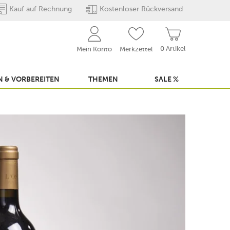
Kauf auf Rechnung
Kostenloser Rückversand
0 Artikel
Mein Konto
Merkzettel
 & VORBEREITEN
THEMEN
SALE %