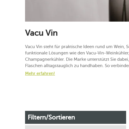
Vacu Vin
Vacu Vin steht für praktische Ideen rund um Wein, S
funktionale Lösungen wie den Vacu-Vin-Weinkühler,
Champagnerkühler. Die Marke unterstützt Sie dabei
Flaschen alltagstauglich zu handhaben. So verbinde
Mehr erfahren!
Filtern/Sortieren