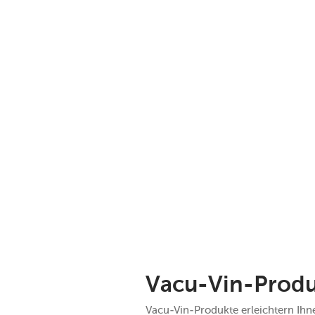
Vacu-Vin-Produ
Vacu-Vin-Produkte erleichtern Ihne