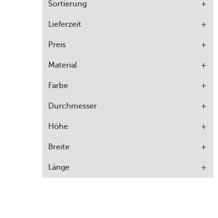
Sortierung
Lieferzeit
Preis
Material
Farbe
Durchmesser
Höhe
Breite
Länge