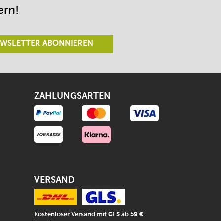
ern!
WSLETTER ABONNIEREN
ZAHLUNGSARTEN
VERSAND
Kostenloser Versand mit GLS ab 59 €