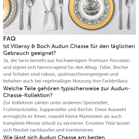
FAQ
Ist Villeroy & Boch Audun Chasse für den täglichen
Gebrauch geeignet?
Ja, die Serie besteht aus hochwertigem Premium Porcelain
und eignet sich hervorragend für den Alltag. Teller, Becher
und Schalen sind robust, spülmaschinengeeignet und
behalten auch bei regelmäßiger Nutzung ihre Farbbrillanz.
Welche Teile gehören typischerweise zur Audun-
Chasse-Kollektion?
Zur Kollektion zählen unter anderem Speiseteller,
Frühstücksteller, Suppenteller und Becher. Diese Auswahl
ermöglicht es Ihnen, sowohl kleine Mahlzeiten als auch
komplette Menüs stilvoll zu servieren. Einzelne Teile lassen
sich flexibel nachkaufen und kombinieren.
Wie lässt sich Audun Chasse am besten