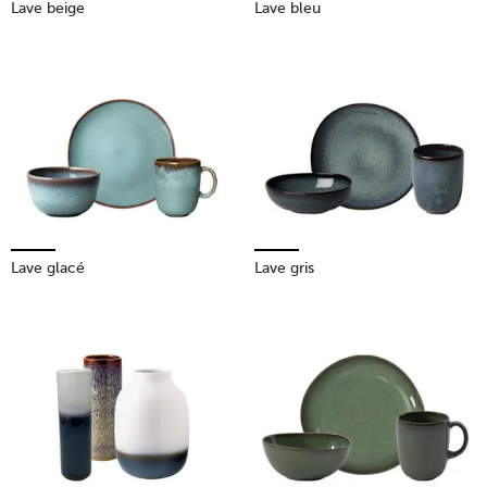
Lave beige
Lave bleu
Lave glacé
Lave gris