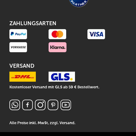
ZAHLUNGSARTEN
VERSAND
Kostenloser Versand mit GLS ab 59 € Bestellwert.
Alle Preise inkl. MwSt, zzgl.
Versand
.