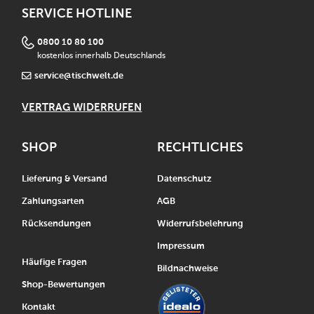
SERVICE HOTLINE
0800 10 80 100
kostenlos innerhalb Deutschlands
service@tischwelt.de
VERTRAG WIDERRUFEN
SHOP
RECHTLICHES
Lieferung & Versand
Datenschutz
Zahlungsarten
AGB
Rücksendungen
Widerrufsbelehrung
Impressum
Häufige Fragen
Bildnachweise
Shop-Bewertungen
Kontakt