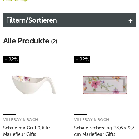
Filtern/Sortieren
Alle Produkte
(2)
- 22%
- 22%
VILLEROY & BOCH
VILLEROY & BOCH
Schale mit Griff 0,6 ltr.
Schale rechteckig 23,6 x 9,7
Mariefleur Gifts
cm Mariefleur Gifts