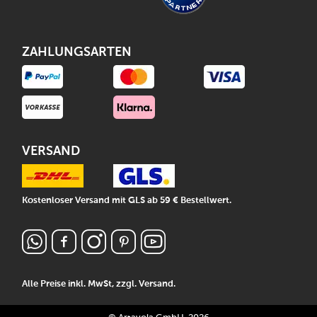
ZAHLUNGSARTEN
VERSAND
Kostenloser Versand mit GLS ab 59 € Bestellwert.
Alle Preise inkl. MwSt, zzgl.
Versand
.