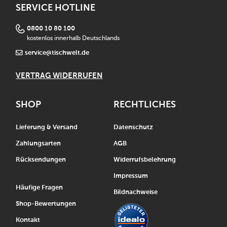
SERVICE HOTLINE
0800 10 80 100
kostenlos innerhalb Deutschlands
service@tischwelt.de
VERTRAG WIDERRUFEN
SHOP
RECHTLICHES
Lieferung & Versand
Datenschutz
Zahlungsarten
AGB
Rücksendungen
Widerrufsbelehrung
Impressum
Häufige Fragen
Bildnachweise
Shop-Bewertungen
Kontakt