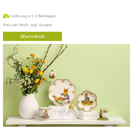
Lieferung in 1-2 Werktagen
Preis inkl. MwSt. zzgl. Versand
Warenkorb