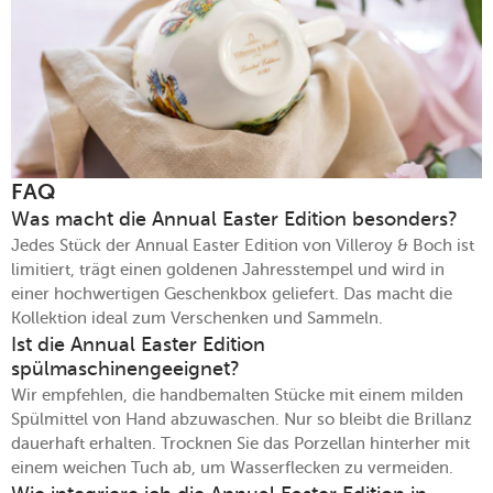
FAQ
Was macht die Annual Easter Edition besonders?
Jedes Stück der Annual Easter Edition von Villeroy & Boch ist
limitiert, trägt einen goldenen Jahresstempel und wird in
einer hochwertigen Geschenkbox geliefert. Das macht die
Kollektion ideal zum Verschenken und Sammeln.
Ist die Annual Easter Edition
spülmaschinengeeignet?
Wir empfehlen, die handbemalten Stücke mit einem milden
Spülmittel von Hand abzuwaschen. Nur so bleibt die Brillanz
dauerhaft erhalten. Trocknen Sie das Porzellan hinterher mit
einem weichen Tuch ab, um Wasserflecken zu vermeiden.