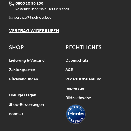
0800 10 80 100
kostenlos innerhalb Deutschlands
service@tischwelt.de
VERTRAG WIDERRUFEN
SHOP
RECHTLICHES
Lieferung & Versand
Datenschutz
Zahlungsarten
AGB
Rücksendungen
Widerrufsbelehrung
Impressum
Häufige Fragen
Bildnachweise
Shop-Bewertungen
Kontakt