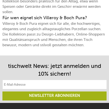
Kollektion besonders praktisch für den Alltag, etwa wenn
Speisen oder Getränke direkt im Geschirr erwärmt werden
sollen.
Für wen eignet sich Villeroy & Boch Pura?
Villeroy & Boch Pura eignet sich für alle, die hochwertiges,
elegantes und zugleich alltagstaugliches Porzellan suchen.
Die Kollektion passt zu Design-Liebhabern, Online-Shoppern
mit Qualitätsanspruch und Menschen, die ihren Tisch
bewusst, modern und stilvoll gestalten möchten.
tischwelt News: jetzt anmelden und
10% sichern!
E-Mail-Adresse eintragen
NEWSLETTER ABONNIEREN