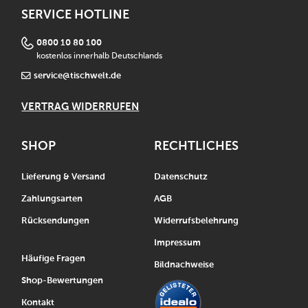
SERVICE HOTLINE
0800 10 80 100
kostenlos innerhalb Deutschlands
service@tischwelt.de
VERTRAG WIDERRUFEN
SHOP
RECHTLICHES
Lieferung & Versand
Datenschutz
Zahlungsarten
AGB
Rücksendungen
Widerrufsbelehrung
Impressum
Häufige Fragen
Bildnachweise
Shop-Bewertungen
Kontakt