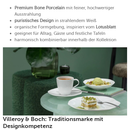
Premium Bone Porcelain
mit feiner, hochwertiger
Ausstrahlung
puristisches Design
in strahlendem Weiß
organische Formgebung, inspiriert vom
Lotusblatt
geeignet für Alltag, Gäste und festliche Tafeln
harmonisch kombinierbar innerhalb der Kollektion
Villeroy & Boch: Traditionsmarke mit
Designkompetenz