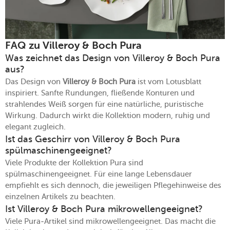
FAQ zu Villeroy & Boch Pura
Was zeichnet das Design von Villeroy & Boch Pura
aus?
Das Design von
Villeroy & Boch Pura
ist vom Lotusblatt
inspiriert. Sanfte Rundungen, fließende Konturen und
strahlendes Weiß sorgen für eine natürliche, puristische
Wirkung. Dadurch wirkt die Kollektion modern, ruhig und
elegant zugleich.
Ist das Geschirr von Villeroy & Boch Pura
spülmaschinengeeignet?
Viele Produkte der Kollektion Pura sind
spülmaschinengeeignet. Für eine lange Lebensdauer
empfiehlt es sich dennoch, die jeweiligen Pflegehinweise des
einzelnen Artikels zu beachten.
Ist Villeroy & Boch Pura mikrowellengeeignet?
Viele Pura-Artikel sind mikrowellengeeignet. Das macht die