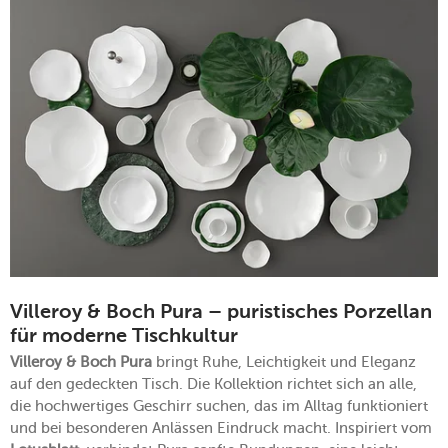
Villeroy & Boch Pura – puristisches Porzellan
für moderne Tischkultur
Villeroy & Boch Pura
bringt Ruhe, Leichtigkeit und Eleganz
auf den gedeckten Tisch. Die Kollektion richtet sich an alle,
die hochwertiges Geschirr suchen, das im Alltag funktioniert
und bei besonderen Anlässen Eindruck macht. Inspiriert vom