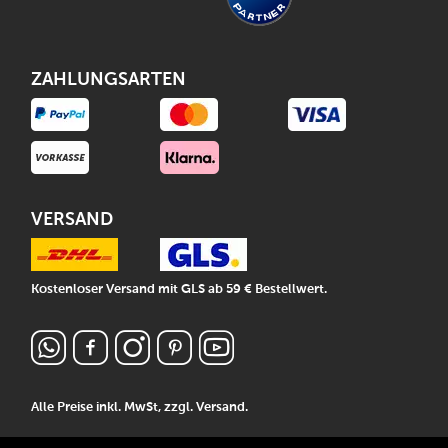
ZAHLUNGSARTEN
VERSAND
Kostenloser Versand mit GLS ab 59 € Bestellwert.
Alle Preise inkl. MwSt, zzgl.
Versand
.