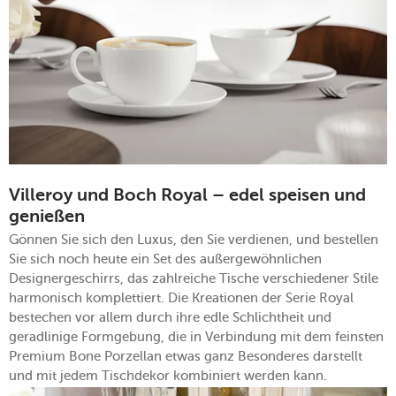
Villeroy und Boch Royal – edel speisen und
genießen
Gönnen Sie sich den Luxus, den Sie verdienen, und bestellen
Sie sich noch heute ein Set des außergewöhnlichen
Designergeschirrs, das zahlreiche Tische verschiedener Stile
harmonisch komplettiert. Die Kreationen der Serie Royal
bestechen vor allem durch ihre edle Schlichtheit und
geradlinige Formgebung, die in Verbindung mit dem feinsten
Premium Bone Porzellan etwas ganz Besonderes darstellt
und mit jedem Tischdekor kombiniert werden kann.