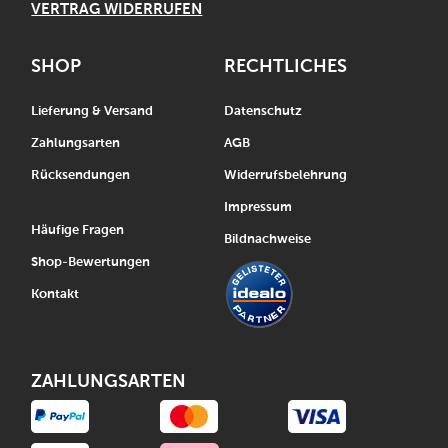
VERTRAG WIDERRUFEN
SHOP
RECHTLICHES
Lieferung & Versand
Datenschutz
Zahlungsarten
AGB
Rücksendungen
Widerrufsbelehrung
Impressum
Häufige Fragen
Bildnachweise
Shop-Bewertungen
Kontakt
ZAHLUNGSARTEN