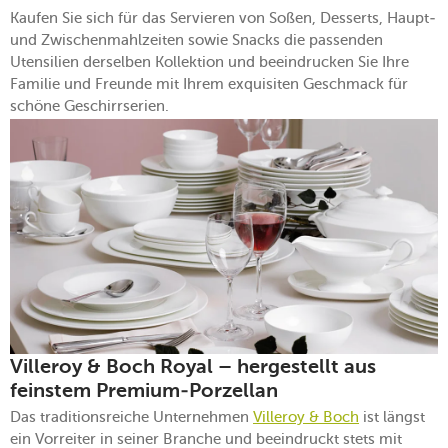
Kaufen Sie sich für das Servieren von Soßen, Desserts, Haupt-
und Zwischenmahlzeiten sowie Snacks die passenden
Utensilien derselben Kollektion und beeindrucken Sie Ihre
Familie und Freunde mit Ihrem exquisiten Geschmack für
schöne Geschirrserien.
Villeroy & Boch Royal – hergestellt aus
feinstem Premium-Porzellan
Das traditionsreiche Unternehmen
Villeroy & Boch
ist längst
ein Vorreiter in seiner Branche und beeindruckt stets mit