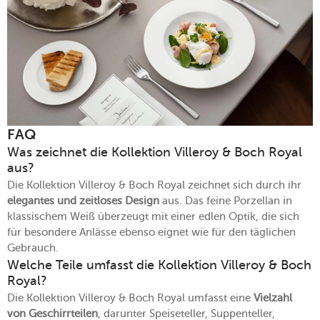
FAQ
Was zeichnet die Kollektion Villeroy & Boch Royal
aus?
Die Kollektion Villeroy & Boch Royal zeichnet sich durch ihr
elegantes und zeitloses Design
aus. Das feine Porzellan in
klassischem Weiß überzeugt mit einer edlen Optik, die sich
für besondere Anlässe ebenso eignet wie für den täglichen
Gebrauch.
Welche Teile umfasst die Kollektion Villeroy & Boch
Royal?
Die Kollektion Villeroy & Boch Royal umfasst eine
Vielzahl
von Geschirrteilen
, darunter Speiseteller, Suppenteller,