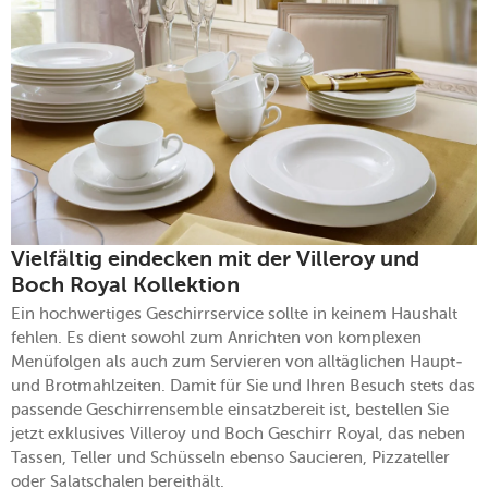
Vielfältig eindecken mit der Villeroy und
Boch Royal Kollektion
Ein hochwertiges Geschirrservice sollte in keinem Haushalt
fehlen. Es dient sowohl zum Anrichten von komplexen
Menüfolgen als auch zum Servieren von alltäglichen Haupt-
und Brotmahlzeiten. Damit für Sie und Ihren Besuch stets das
passende Geschirrensemble einsatzbereit ist, bestellen Sie
jetzt exklusives Villeroy und Boch Geschirr Royal, das neben
Tassen, Teller und Schüsseln ebenso Saucieren, Pizzateller
oder Salatschalen bereithält.