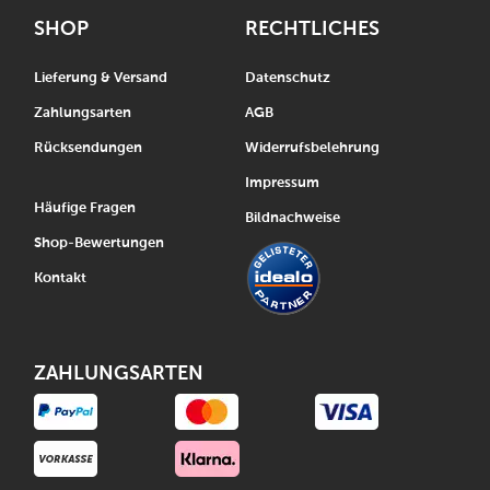
SHOP
RECHTLICHES
Lieferung & Versand
Datenschutz
Zahlungsarten
AGB
Rücksendungen
Widerrufsbelehrung
Impressum
Häufige Fragen
Bildnachweise
Shop-Bewertungen
Kontakt
ZAHLUNGSARTEN