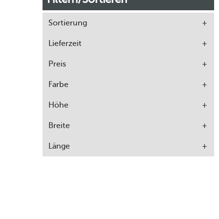
Sortierung
Lieferzeit
Preis
Farbe
Höhe
Breite
Länge