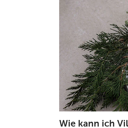
Wie kann ich Vi