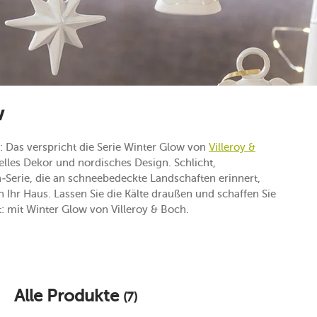
w
 Das verspricht die Serie Winter Glow von
Villeroy &
inelles Dekor und nordisches Design. Schlicht,
-Serie, die an schneebedeckte Landschaften erinnert,
 Ihr Haus. Lassen Sie die Kälte draußen und schaffen Sie
 mit Winter Glow von Villeroy & Boch.
Alle Produkte
(7)