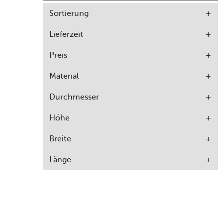
Sortierung
Lieferzeit
Preis
Material
Durchmesser
Höhe
Breite
Länge