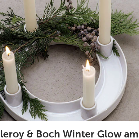
lleroy & Boch Winter Glow am