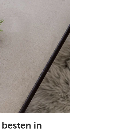
 besten in