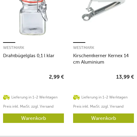
WESTMARK
WESTMARK
Drahtbügelglas 0,1 l klar
Kirschentkerner Kernex 14
cm Aluminium
2,99
€
13,99
€
Lieferung in 1-2 Werktagen
Lieferung in 1-2 Werktagen
Preis inkl. MwSt. zzgl. Versand
Preis inkl. MwSt. zzgl. Versand
Warenkorb
Warenkorb