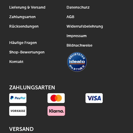
Lieferung & Versand
Datenschutz
Zahlungsarten
AGB
Rücksendungen
Widerrufsbelehrung
Impressum
Häufige Fragen
Bildnachweise
Shop-Bewertungen
Kontakt
ZAHLUNGSARTEN
VERSAND