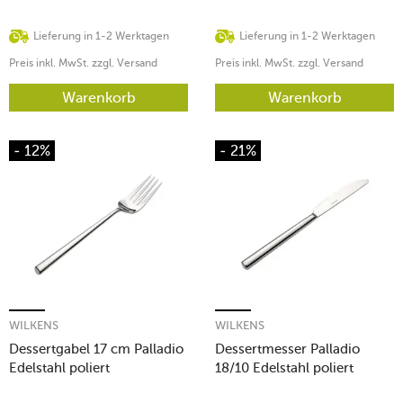
Lieferung in 1-2 Werktagen
Lieferung in 1-2 Werktagen
Preis inkl. MwSt. zzgl. Versand
Preis inkl. MwSt. zzgl. Versand
Warenkorb
Warenkorb
- 12%
- 21%
WILKENS
WILKENS
Dessertgabel 17 cm Palladio
Dessertmesser Palladio
Edelstahl poliert
18/10 Edelstahl poliert