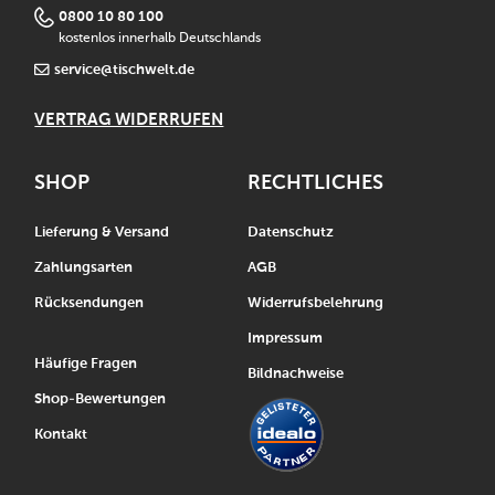
0800 10 80 100
kostenlos innerhalb Deutschlands
service@tischwelt.de
VERTRAG WIDERRUFEN
SHOP
RECHTLICHES
Lieferung & Versand
Datenschutz
Zahlungsarten
AGB
Rücksendungen
Widerrufsbelehrung
Impressum
Häufige Fragen
Bildnachweise
Shop-Bewertungen
Kontakt