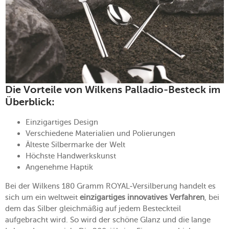
Die Vorteile von Wilkens Palladio-Besteck im
Überblick:
Einzigartiges Design
Verschiedene Materialien und Polierungen
Älteste Silbermarke der Welt
Höchste Handwerkskunst
Angenehme Haptik
Bei der Wilkens 180 Gramm ROYAL-Versilberung handelt es
sich um ein weltweit
einzigartiges innovatives Verfahren
, bei
dem das Silber gleichmäßig auf jedem Besteckteil
aufgebracht wird. So wird der schöne Glanz und die lange