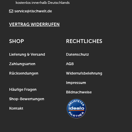
kostenlos innerhalb Deutschlands
service@tischwelt.de
VERTRAG WIDERRUFEN
SHOP
RECHTLICHES
Lieferung & Versand
Datenschutz
Zahlungsarten
AGB
Rücksendungen
Widerrufsbelehrung
Impressum
Häufige Fragen
Bildnachweise
Shop-Bewertungen
Kontakt