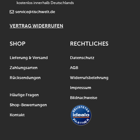
kostenlos innerhalb Deutschlands
service@tischwelt.de
VERTRAG WIDERRUFEN
SHOP
RECHTLICHES
Lieferung & Versand
Datenschutz
Zahlungsarten
AGB
Rücksendungen
Widerrufsbelehrung
Impressum
Häufige Fragen
Bildnachweise
Shop-Bewertungen
Kontakt