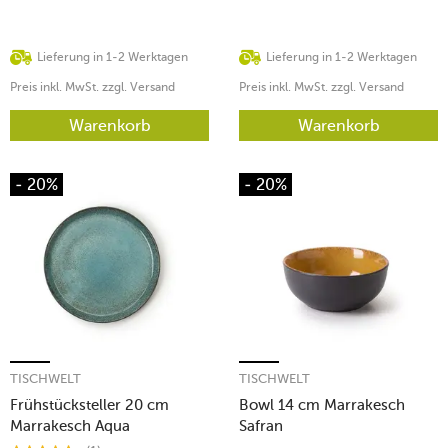
Lieferung in 1-2 Werktagen
Lieferung in 1-2 Werktagen
Preis inkl. MwSt. zzgl. Versand
Preis inkl. MwSt. zzgl. Versand
Warenkorb
Warenkorb
- 20%
- 20%
TISCHWELT
TISCHWELT
Frühstücksteller 20 cm
Bowl 14 cm Marrakesch
Marrakesch Aqua
Safran