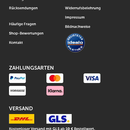
Rücksendungen
Widerrufsbelehrung
Impressum
Häufige Fragen
Bildnachweise
Shop-Bewertungen
Kontakt
ZAHLUNGSARTEN
VERSAND
Kostenloser Versand mit GLS ab 59 € Bestellwert.