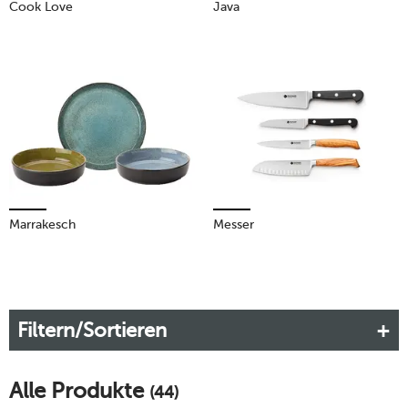
Cook Love
Java
Marrakesch
Messer
Filtern/Sortieren
Alle Produkte
(44)