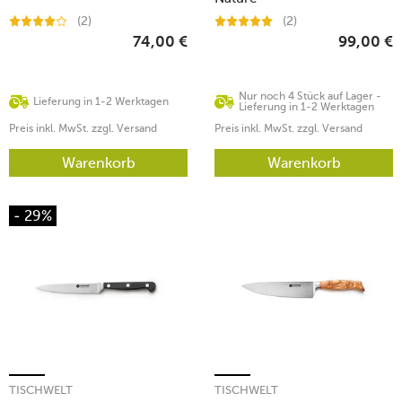
(2)
(2)
74,00
€
99,00
€
Nur noch 4 Stück auf Lager -
Lieferung in 1-2 Werktagen
Lieferung in 1-2 Werktagen
Preis inkl. MwSt. zzgl. Versand
Preis inkl. MwSt. zzgl. Versand
Warenkorb
Warenkorb
- 29%
TISCHWELT
TISCHWELT