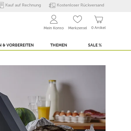
Kauf auf Rechnung
Kostenloser Rückversand
0 Artikel
Mein Konto
Merkzettel
 & VORBEREITEN
THEMEN
SALE %