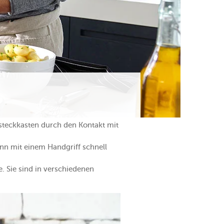
teckkasten durch den Kontakt mit
nn mit einem Handgriff schnell
. Sie sind in verschiedenen