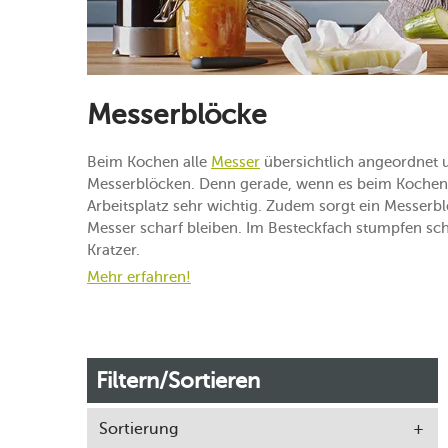
Messerblöcke
Beim Kochen alle
Messer
übersichtlich angeordnet u
Messerblöcken. Denn gerade, wenn es beim Kochen ma
Arbeitsplatz sehr wichtig. Zudem sorgt ein Messerbl
Messer scharf bleiben. Im Besteckfach stumpfen sc
Kratzer.
Mehr erfahren!
Filtern/Sortieren
Sortierung