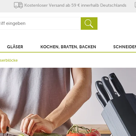
Kostenloser Versand ab 59 € innerhalb Deutschlands
GLÄSER
KOCHEN, BRATEN, BACKEN
SCHNEIDEN
serblöcke