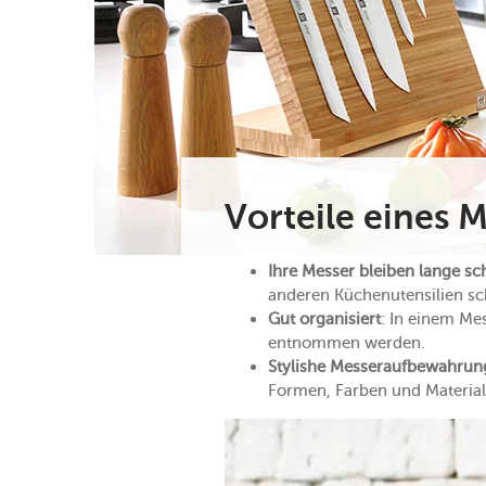
Vorteile eines 
Ihre Messer bleiben lange sc
anderen Küchenutensilien sc
Gut organisiert
: In einem Me
entnommen werden.
Stylishe Messeraufbewahrun
Formen, Farben und Materiali