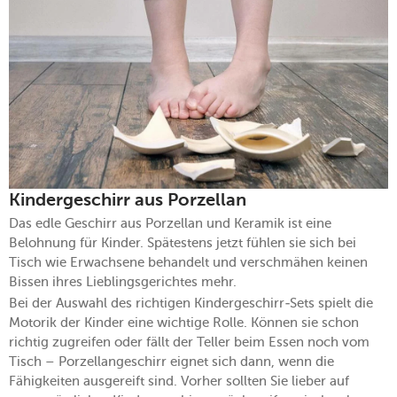
Kindergeschirr aus Porzellan
Das edle Geschirr aus Porzellan und Keramik ist eine
Belohnung für Kinder. Spätestens jetzt fühlen sie sich bei
Tisch wie Erwachsene behandelt und verschmähen keinen
Bissen ihres Lieblingsgerichtes mehr.
Bei der Auswahl des richtigen Kindergeschirr-Sets spielt die
Motorik der Kinder eine wichtige Rolle. Können sie schon
richtig zugreifen oder fällt der Teller beim Essen noch vom
Tisch – Porzellangeschirr eignet sich dann, wenn die
Fähigkeiten ausgereift sind. Vorher sollten Sie lieber auf