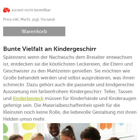
zurzeit nicht bestellbar
Preis inkl. MwSt. zzgl. Versand
Warenkorb
Bunte Vielfalt an Kindergeschirr
Spätestens wenn der Nachwuchs dem Breialter entwachsen
ist, entdecken sie die köstlichsten Leckereien, die Eltern und
Geschwister zu den Mahlzeiten genießen. Sie möchten wie
Große behandelt werden und selbst ausprobieren, was ihnen
schmeckt. Dazu gehört auch die passende und kindgerechte
Ausstattung mit farbenfrohem Kindergeschirr. Teller, Tassen
und
Kinderbesteck
müssen für Kinderhände und Kinderaugen
gefertigt sein. Die Materialbeschaffenheit spielt für die
Kleinsten noch keine Rolle, die liebevolle Gestaltung mit ihren
Helden umso mehr.