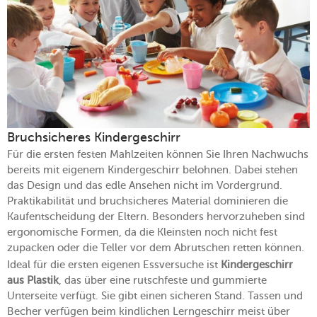
Bruchsicheres Kindergeschirr
Für die ersten festen Mahlzeiten können Sie Ihren Nachwuchs
bereits mit eigenem Kindergeschirr belohnen. Dabei stehen
das Design und das edle Ansehen nicht im Vordergrund.
Praktikabilität und bruchsicheres Material dominieren die
Kaufentscheidung der Eltern. Besonders hervorzuheben sind
ergonomische Formen, da die Kleinsten noch nicht fest
zupacken oder die Teller vor dem Abrutschen retten können.
Ideal für die ersten eigenen Essversuche ist
Kindergeschirr
aus Plastik
, das über eine rutschfeste und gummierte
Unterseite verfügt. Sie gibt einen sicheren Stand. Tassen und
Becher verfügen beim kindlichen Lerngeschirr meist über