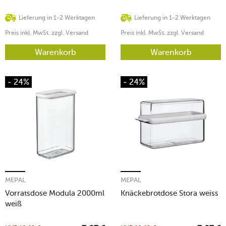
Lieferung in 1-2 Werktagen
Lieferung in 1-2 Werktagen
Preis inkl. MwSt. zzgl. Versand
Preis inkl. MwSt. zzgl. Versand
Warenkorb
Warenkorb
- 24%
- 24%
MEPAL
MEPAL
Vorratsdose Modula 2000ml
Knäckebrotdose Stora weiss
weiß