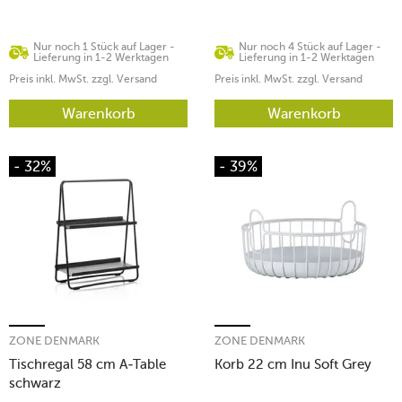
Nur noch 1 Stück auf Lager -
Nur noch 4 Stück auf Lager -
Lieferung in 1-2 Werktagen
Lieferung in 1-2 Werktagen
Preis inkl. MwSt. zzgl. Versand
Preis inkl. MwSt. zzgl. Versand
Warenkorb
Warenkorb
- 32%
- 39%
ZONE DENMARK
ZONE DENMARK
Tischregal 58 cm A-Table
Korb 22 cm Inu Soft Grey
schwarz