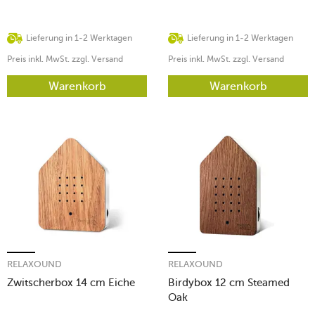
Lieferung in 1-2 Werktagen
Lieferung in 1-2 Werktagen
Preis inkl. MwSt. zzgl. Versand
Preis inkl. MwSt. zzgl. Versand
Warenkorb
Warenkorb
RELAXOUND
RELAXOUND
Zwitscherbox 14 cm Eiche
Birdybox 12 cm Steamed
Oak