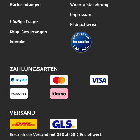
Rücksendungen
Widerrufsbelehrung
Impressum
Häufige Fragen
Bildnachweise
Shop-Bewertungen
Kontakt
ZAHLUNGSARTEN
VERSAND
Kostenloser Versand mit GLS ab 59 € Bestellwert.