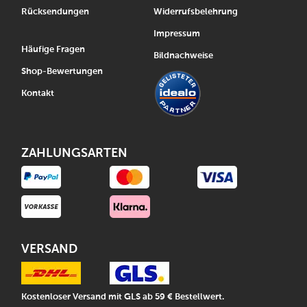
Rücksendungen
Widerrufsbelehrung
Impressum
Häufige Fragen
Bildnachweise
Shop-Bewertungen
Kontakt
ZAHLUNGSARTEN
VERSAND
Kostenloser Versand mit GLS ab 59 € Bestellwert.