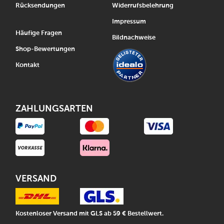
Rücksendungen
Widerrufsbelehrung
Impressum
Häufige Fragen
Bildnachweise
Shop-Bewertungen
Kontakt
ZAHLUNGSARTEN
VERSAND
Kostenloser Versand mit GLS ab 59 € Bestellwert.