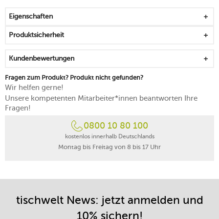
Eigenschaften
Produktsicherheit
Kundenbewertungen
Fragen zum Produkt? Produkt nicht gefunden?
Wir helfen gerne!
Unsere kompetenten Mitarbeiter*innen beantworten Ihre
Fragen!
0800 10 80 100
kostenlos innerhalb Deutschlands
Montag bis Freitag von 8 bis 17 Uhr
tischwelt News: jetzt anmelden und
10% sichern!