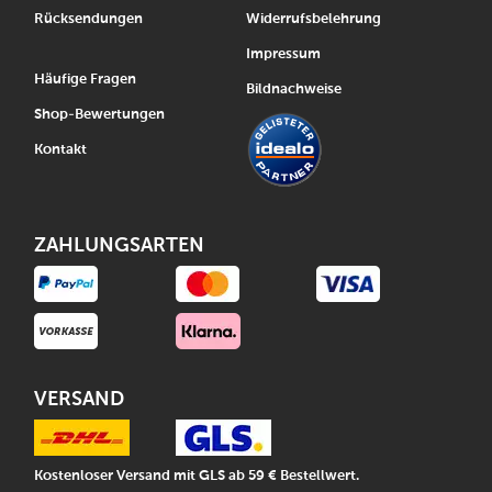
Rücksendungen
Widerrufsbelehrung
Impressum
Häufige Fragen
Bildnachweise
Shop-Bewertungen
Kontakt
ZAHLUNGSARTEN
VERSAND
Kostenloser Versand mit GLS ab 59 € Bestellwert.