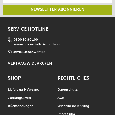
NEWSLETTER ABONNIEREN
SERVICE HOTLINE
0800 10 80 100
kostenlos innerhalb Deutschlands
service@tischwelt.de
VERTRAG WIDERRUFEN
SHOP
RECHTLICHES
Lieferung & Versand
Datenschutz
Zahlungsarten
AGB
Rücksendungen
Widerrufsbelehrung
Impressum