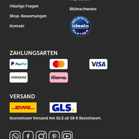
Häufige Fragen
Bildnachweise
Shop-Bewertungen
Kontakt
ZAHLUNGSARTEN
VERSAND
Kostenloser Versand mit GLS ab 59 € Bestellwert.