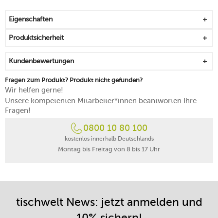
bei bis zu 40 °C waschbar
Eigenschaften
Produktsicherheit
Kundenbewertungen
Fragen zum Produkt? Produkt nicht gefunden?
Wir helfen gerne!
Unsere kompetenten Mitarbeiter*innen beantworten Ihre
Fragen!
0800 10 80 100
kostenlos innerhalb Deutschlands
Montag bis Freitag von 8 bis 17 Uhr
tischwelt News: jetzt anmelden und
10% sichern!