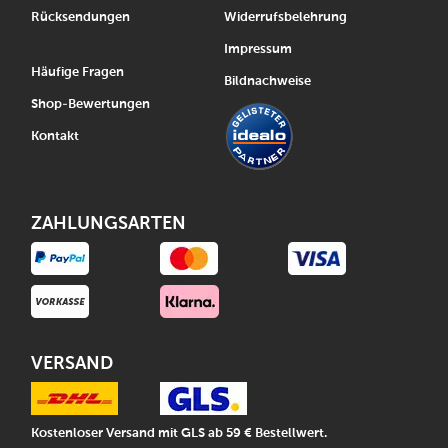
Rücksendungen
Widerrufsbelehrung
Impressum
Häufige Fragen
Bildnachweise
Shop-Bewertungen
Kontakt
ZAHLUNGSARTEN
VERSAND
Kostenloser Versand mit GLS ab 59 € Bestellwert.