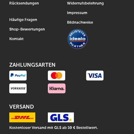
Rücksendungen
Widerrufsbelehrung
Impressum
Häufige Fragen
Bildnachweise
Shop-Bewertungen
Kontakt
ZAHLUNGSARTEN
VERSAND
Kostenloser Versand mit GLS ab 59 € Bestellwert.