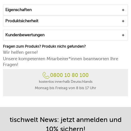
Eigenschaften
Produktsicherheit
Kundenbewertungen
Fragen zum Produkt? Produkt nicht gefunden?
Wir helfen gerne!
Unsere kompetenten Mitarbeiter*innen beantworten Ihre
Fragen!
0800 10 80 100
kostenlos innerhalb Deutschlands
Montag bis Freitag von 8 bis 17 Uhr
tischwelt News: jetzt anmelden und
10% sichern!