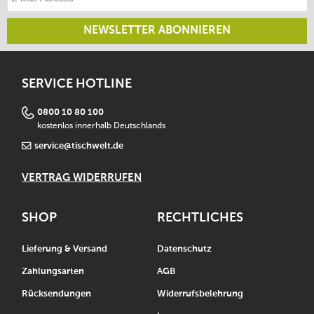
NEWSLETTER ABONNIEREN
SERVICE HOTLINE
0800 10 80 100
kostenlos innerhalb Deutschlands
service@tischwelt.de
VERTRAG WIDERRUFEN
SHOP
RECHTLICHES
Lieferung & Versand
Datenschutz
Zahlungsarten
AGB
Rücksendungen
Widerrufsbelehrung