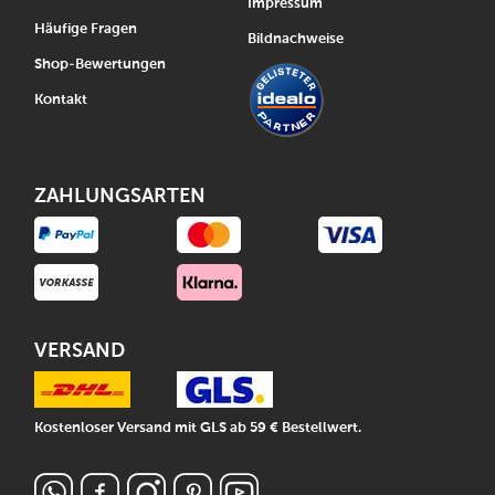
Impressum
Häufige Fragen
Bildnachweise
Shop-Bewertungen
Kontakt
ZAHLUNGSARTEN
VERSAND
Kostenloser Versand mit GLS ab 59 € Bestellwert.