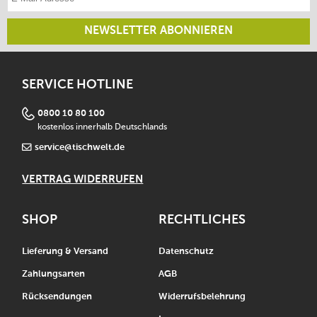
NEWSLETTER ABONNIEREN
SERVICE HOTLINE
0800 10 80 100
kostenlos innerhalb Deutschlands
service@tischwelt.de
VERTRAG WIDERRUFEN
SHOP
RECHTLICHES
Lieferung & Versand
Datenschutz
Zahlungsarten
AGB
Rücksendungen
Widerrufsbelehrung