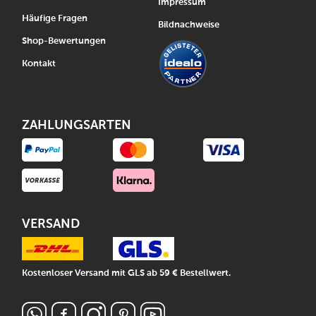
Impressum
Häufige Fragen
Bildnachweise
Shop-Bewertungen
Kontakt
ZAHLUNGSARTEN
VERSAND
Kostenloser Versand mit GLS ab 59 € Bestellwert.