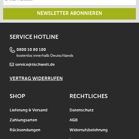
NEWSLETTER ABONNIEREN
SERVICE HOTLINE
0800 10 80 100
kostenlos innerhalb Deutschlands
service@tischwelt.de
VERTRAG WIDERRUFEN
SHOP
RECHTLICHES
Lieferung & Versand
Datenschutz
Zahlungsarten
AGB
Rücksendungen
Widerrufsbelehrung