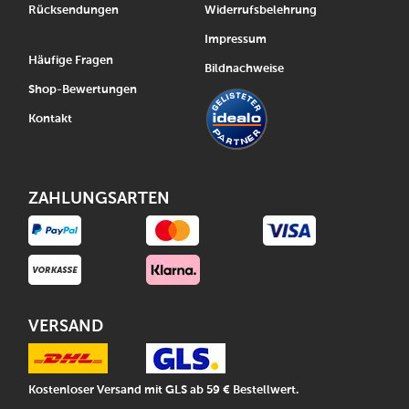
Rücksendungen
Widerrufsbelehrung
Impressum
Häufige Fragen
Bildnachweise
Shop-Bewertungen
Kontakt
ZAHLUNGSARTEN
VERSAND
Kostenloser Versand mit GLS ab 59 € Bestellwert.