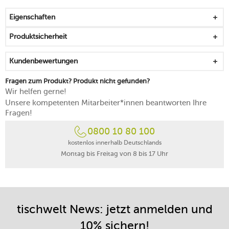
Eigenschaften
Produktsicherheit
Kundenbewertungen
Fragen zum Produkt? Produkt nicht gefunden?
Wir helfen gerne!
Unsere kompetenten Mitarbeiter*innen beantworten Ihre
Fragen!
0800 10 80 100
kostenlos innerhalb Deutschlands
Montag bis Freitag von 8 bis 17 Uhr
tischwelt News: jetzt anmelden und
10% sichern!