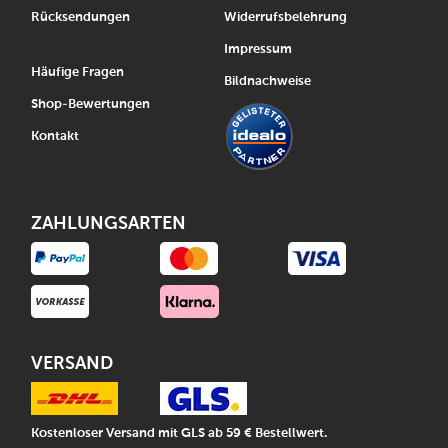
Rücksendungen
Widerrufsbelehrung
Impressum
Häufige Fragen
Bildnachweise
Shop-Bewertungen
Kontakt
ZAHLUNGSARTEN
VERSAND
Kostenloser Versand mit GLS ab 59 € Bestellwert.