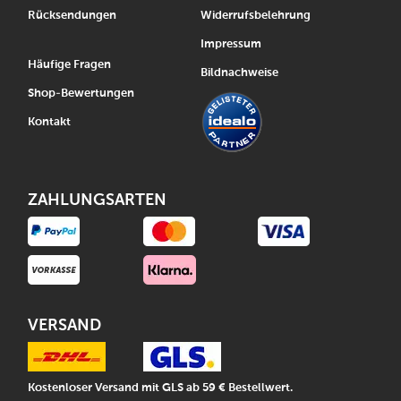
Rücksendungen
Widerrufsbelehrung
Impressum
Häufige Fragen
Bildnachweise
Shop-Bewertungen
Kontakt
ZAHLUNGSARTEN
VERSAND
Kostenloser Versand mit GLS ab 59 € Bestellwert.