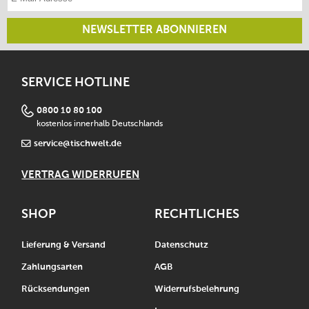
NEWSLETTER ABONNIEREN
SERVICE HOTLINE
0800 10 80 100
kostenlos innerhalb Deutschlands
service@tischwelt.de
VERTRAG WIDERRUFEN
SHOP
RECHTLICHES
Lieferung & Versand
Datenschutz
Zahlungsarten
AGB
Rücksendungen
Widerrufsbelehrung