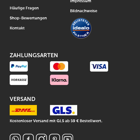
Impressum
Häufige Fragen
Bildnachweise
Shop-Bewertungen
Kontakt
ZAHLUNGSARTEN
VERSAND
Kostenloser Versand mit GLS ab 59 € Bestellwert.