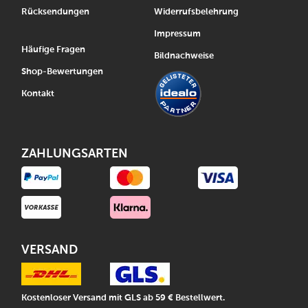
Rücksendungen
Widerrufsbelehrung
Impressum
Häufige Fragen
Bildnachweise
Shop-Bewertungen
Kontakt
ZAHLUNGSARTEN
VERSAND
Kostenloser Versand mit GLS ab 59 € Bestellwert.