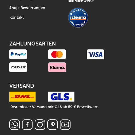
Bildnachweise
Shop-Bewertungen
Kontakt
ZAHLUNGSARTEN
VERSAND
Kostenloser Versand mit GLS ab 59 € Bestellwert.