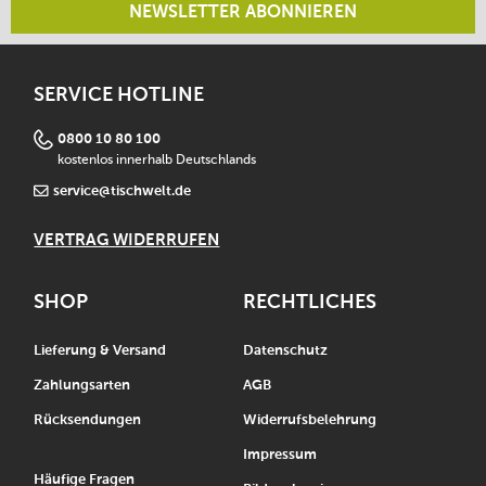
NEWSLETTER ABONNIEREN
SERVICE HOTLINE
0800 10 80 100
kostenlos innerhalb Deutschlands
service@tischwelt.de
VERTRAG WIDERRUFEN
SHOP
RECHTLICHES
Lieferung & Versand
Datenschutz
Zahlungsarten
AGB
Rücksendungen
Widerrufsbelehrung
Impressum
Häufige Fragen