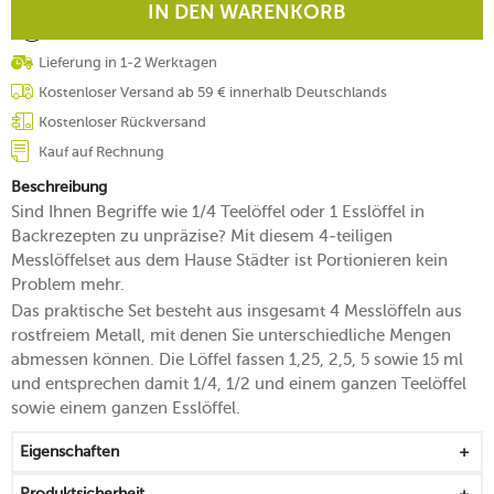
IN DEN WARENKORB
Lieferung in 1-2 Werktagen
Kostenloser Versand ab 59 € innerhalb Deutschlands
Kostenloser Rückversand
Kauf auf Rechnung
Beschreibung
Sind Ihnen Begriffe wie 1/4 Teelöffel oder 1 Esslöffel in
Backrezepten zu unpräzise? Mit diesem 4-teiligen
Messlöffelset aus dem Hause Städter ist Portionieren kein
Problem mehr.
Das praktische Set besteht aus insgesamt 4 Messlöffeln aus
rostfreiem Metall, mit denen Sie unterschiedliche Mengen
abmessen können. Die Löffel fassen 1,25, 2,5, 5 sowie 15 ml
und entsprechen damit 1/4, 1/2 und einem ganzen Teelöffel
sowie einem ganzen Esslöffel.
Eigenschaften
Produktsicherheit