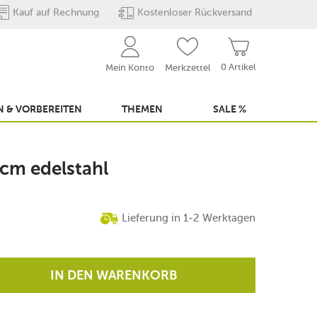
Kauf auf Rechnung
Kostenloser Rückversand
0 Artikel
Mein Konto
Merkzettel
 & VORBEREITEN
THEMEN
SALE %
 cm edelstahl
Lieferung in 1-2 Werktagen
IN DEN WARENKORB