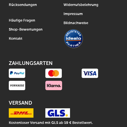
Rücksendungen
Widerrufsbelehrung
Impressum
Häufige Fragen
Bildnachweise
Shop-Bewertungen
Kontakt
ZAHLUNGSARTEN
VERSAND
Kostenloser Versand mit GLS ab 59 € Bestellwert.