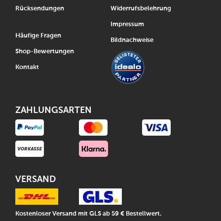
Rücksendungen
Widerrufsbelehrung
Impressum
Häufige Fragen
Bildnachweise
Shop-Bewertungen
Kontakt
ZAHLUNGSARTEN
VERSAND
Kostenloser Versand mit GLS ab 59 € Bestellwert.