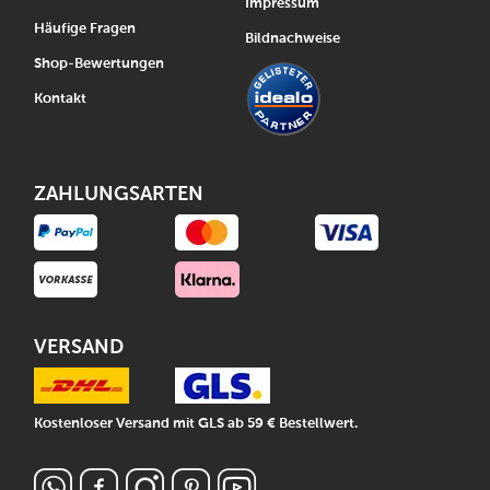
Impressum
Häufige Fragen
Bildnachweise
Shop-Bewertungen
Kontakt
ZAHLUNGSARTEN
VERSAND
Kostenloser Versand mit GLS ab 59 € Bestellwert.