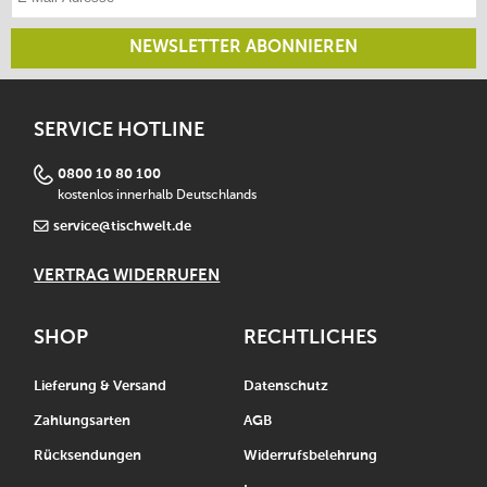
NEWSLETTER ABONNIEREN
SERVICE HOTLINE
0800 10 80 100
kostenlos innerhalb Deutschlands
service@tischwelt.de
VERTRAG WIDERRUFEN
SHOP
RECHTLICHES
Lieferung & Versand
Datenschutz
Zahlungsarten
AGB
Rücksendungen
Widerrufsbelehrung