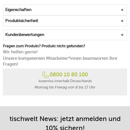
Eigenschaften
Produktsicherheit
Kundenbewertungen
Fragen zum Produkt? Produkt nicht gefunden?
Wir helfen gerne!
Unsere kompetenten Mitarbeiter*innen beantworten Ihre
Fragen!
0800 10 80 100
kostenlos innerhalb Deutschlands
Montag bis Freitag von 8 bis 17 Uhr
tischwelt News: jetzt anmelden und
10% sichern!