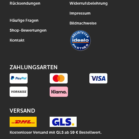
Rücksendungen
Widerrufsbelehrung
Impressum
Häufige Fragen
Bildnachweise
Shop-Bewertungen
Kontakt
ZAHLUNGSARTEN
VERSAND
Kostenloser Versand mit GLS ab 59 € Bestellwert.