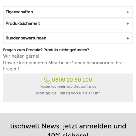
spülmaschinenfest
Eigenschaften
Produktsicherheit
Kundenbewertungen
Fragen zum Produkt? Produkt nicht gefunden?
Wir helfen gerne!
Unsere kompetenten Mitarbeiter*innen beantworten Ihre
Fragen!
0800 10 80 100
kostenlos innerhalb Deutschlands
Montag bis Freitag von 8 bis 17 Uhr
tischwelt News: jetzt anmelden und
10% sichern!