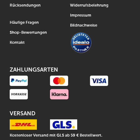
Rücksendungen
Widerrufsbelehrung
Impressum
Häufige Fragen
Bildnachweise
Shop-Bewertungen
Kontakt
ZAHLUNGSARTEN
VERSAND
Kostenloser Versand mit GLS ab 59 € Bestellwert.