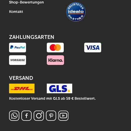
Shop-Bewertungen
Kontakt
ZAHLUNGSARTEN
VERSAND
Kostenloser Versand mit GLS ab 59 € Bestellwert.