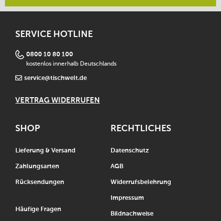
SERVICE HOTLINE
0800 10 80 100
kostenlos innerhalb Deutschlands
service@tischwelt.de
VERTRAG WIDERRUFEN
SHOP
RECHTLICHES
Lieferung & Versand
Datenschutz
Zahlungsarten
AGB
Rücksendungen
Widerrufsbelehrung
Impressum
Häufige Fragen
Bildnachweise