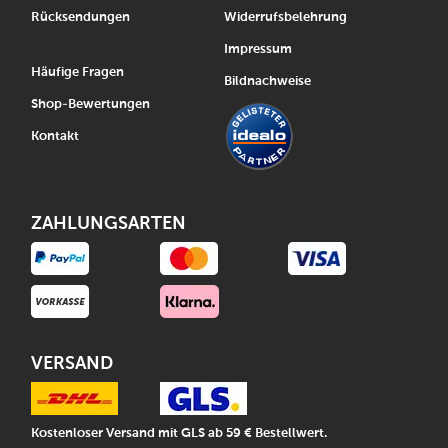
Rücksendungen
Widerrufsbelehrung
Impressum
Häufige Fragen
Bildnachweise
Shop-Bewertungen
Kontakt
ZAHLUNGSARTEN
VERSAND
Kostenloser Versand mit GLS ab 59 € Bestellwert.