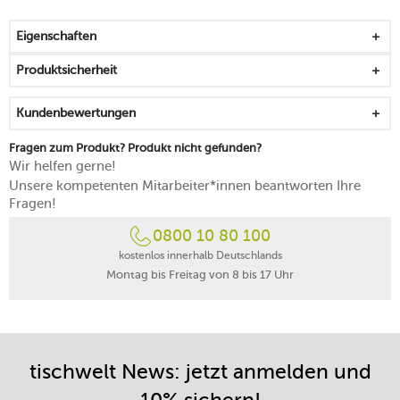
von Hand reinigen
Eigenschaften
Produktsicherheit
Kundenbewertungen
Fragen zum Produkt? Produkt nicht gefunden?
Wir helfen gerne!
Unsere kompetenten Mitarbeiter*innen beantworten Ihre
Fragen!
0800 10 80 100
kostenlos innerhalb Deutschlands
Montag bis Freitag von 8 bis 17 Uhr
tischwelt News: jetzt anmelden und
10% sichern!