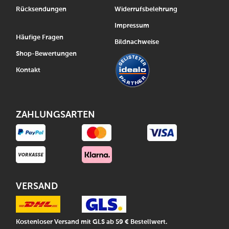
Rücksendungen
Widerrufsbelehrung
Impressum
Häufige Fragen
Bildnachweise
Shop-Bewertungen
Kontakt
ZAHLUNGSARTEN
VERSAND
Kostenloser Versand mit GLS ab 59 € Bestellwert.