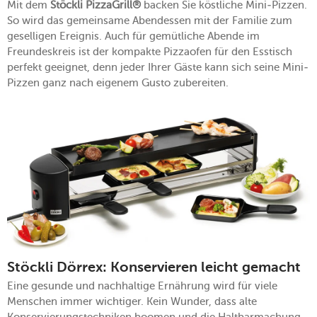
Mit dem
Stöckli PizzaGrill®
backen Sie köstliche Mini-Pizzen.
So wird das gemeinsame Abendessen mit der Familie zum
geselligen Ereignis. Auch für gemütliche Abende im
Freundeskreis ist der kompakte Pizzaofen für den Esstisch
perfekt geeignet, denn jeder Ihrer Gäste kann sich seine Mini-
Pizzen ganz nach eigenem Gusto zubereiten.
Stöckli Dörrex: Konservieren leicht gemacht
Eine gesunde und nachhaltige Ernährung wird für viele
Menschen immer wichtiger. Kein Wunder, dass alte