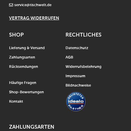
service@tischwelt.de
VERTRAG WIDERRUFEN
SHOP
RECHTLICHES
Lieferung & Versand
Datenschutz
Zahlungsarten
AGB
Rücksendungen
Widerrufsbelehrung
Impressum
Häufige Fragen
Bildnachweise
Shop-Bewertungen
Kontakt
ZAHLUNGSARTEN