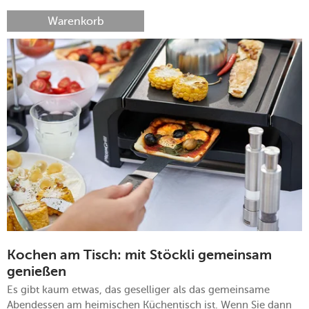
Warenkorb
Kochen am Tisch: mit Stöckli gemeinsam
genießen
Es gibt kaum etwas, das geselliger als das gemeinsame
Abendessen am heimischen Küchentisch ist. Wenn Sie dann