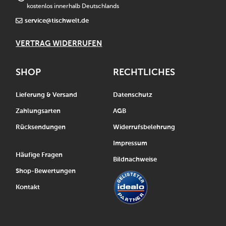
kostenlos innerhalb Deutschlands
service@tischwelt.de
VERTRAG WIDERRUFEN
SHOP
RECHTLICHES
Lieferung & Versand
Datenschutz
Zahlungsarten
AGB
Rücksendungen
Widerrufsbelehrung
Impressum
Häufige Fragen
Bildnachweise
Shop-Bewertungen
Kontakt