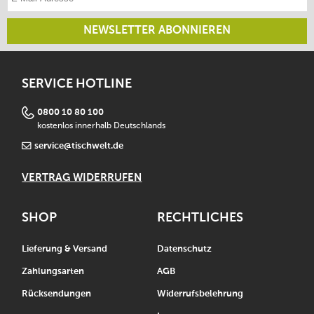
NEWSLETTER ABONNIEREN
SERVICE HOTLINE
0800 10 80 100
kostenlos innerhalb Deutschlands
service@tischwelt.de
VERTRAG WIDERRUFEN
SHOP
RECHTLICHES
Lieferung & Versand
Datenschutz
Zahlungsarten
AGB
Rücksendungen
Widerrufsbelehrung