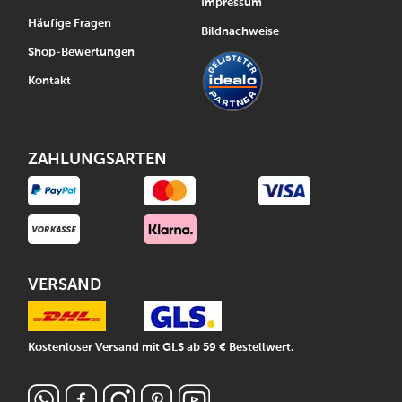
Impressum
Häufige Fragen
Bildnachweise
Shop-Bewertungen
Kontakt
ZAHLUNGSARTEN
VERSAND
Kostenloser Versand mit GLS ab 59 € Bestellwert.