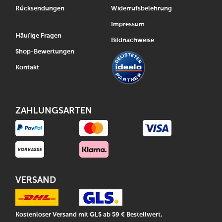
Rücksendungen
Widerrufsbelehrung
Impressum
Häufige Fragen
Bildnachweise
Shop-Bewertungen
Kontakt
ZAHLUNGSARTEN
VERSAND
Kostenloser Versand mit GLS ab 59 € Bestellwert.