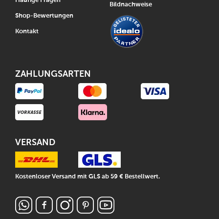
Häufige Fragen
Bildnachweise
Shop-Bewertungen
Kontakt
ZAHLUNGSARTEN
VERSAND
Kostenloser Versand mit GLS ab 59 € Bestellwert.