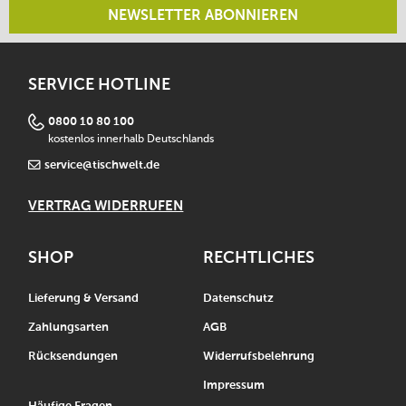
NEWSLETTER ABONNIEREN
SERVICE HOTLINE
0800 10 80 100
kostenlos innerhalb Deutschlands
service@tischwelt.de
VERTRAG WIDERRUFEN
SHOP
RECHTLICHES
Lieferung & Versand
Datenschutz
Zahlungsarten
AGB
Rücksendungen
Widerrufsbelehrung
Impressum